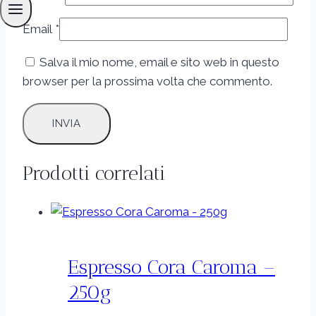
Email
*
Salva il mio nome, email e sito web in questo
browser per la prossima volta che commento.
Prodotti correlati
Espresso Cora Caroma –
250g