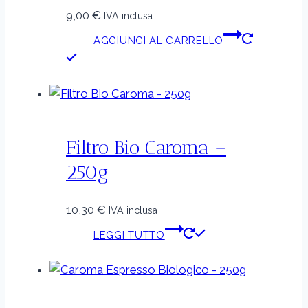
9,00
€
IVA inclusa
AGGIUNGI AL CARRELLO
Filtro Bio Caroma –
250g
10,30
€
IVA inclusa
LEGGI TUTTO