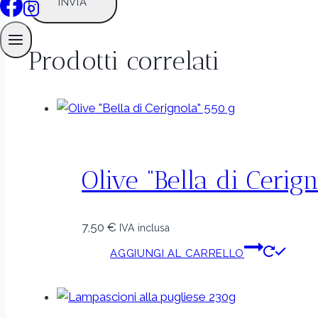
Prodotti correlati
Olive “Bella di Cerig
7,50
€
IVA inclusa
AGGIUNGI AL CARRELLO