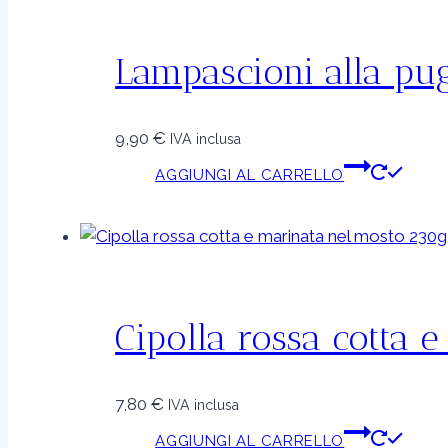
Lampascioni alla pu
9,90
€
IVA inclusa
AGGIUNGI AL CARRELLO
Cipolla rossa cotta 
7,80
€
IVA inclusa
AGGIUNGI AL CARRELLO