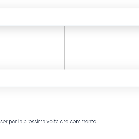
owser per la prossima volta che commento.