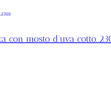
ata con mosto d’uva cotto 2