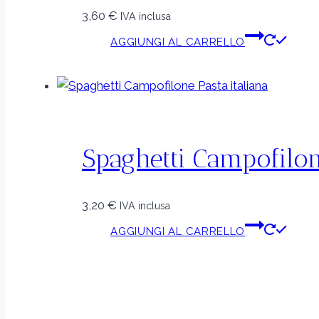
3,60
€
IVA inclusa
AGGIUNGI AL CARRELLO
Spaghetti Campofilon
3,20
€
IVA inclusa
AGGIUNGI AL CARRELLO