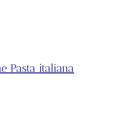
e Pasta italiana