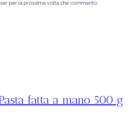
owser per la prossima volta che commento.
 Pasta fatta a mano 500 g