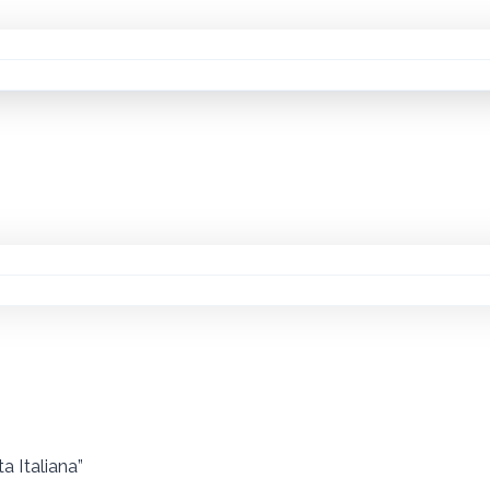
 Italiana”