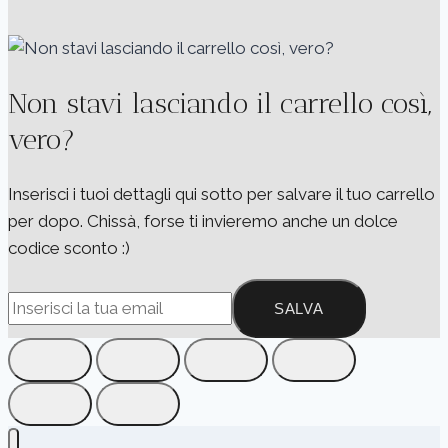
Non stavi lasciando il carrello così,
vero?
Inserisci i tuoi dettagli qui sotto per salvare il tuo carrello
per dopo. Chissà, forse ti invieremo anche un dolce
codice sconto :)
SALVA