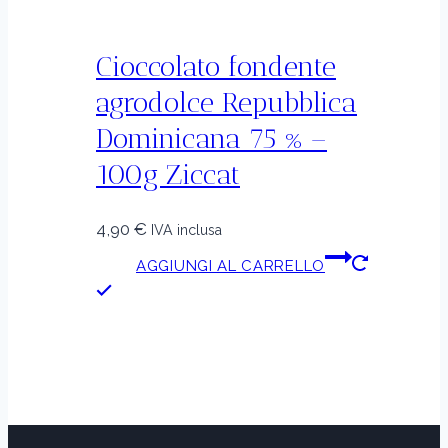
Cioccolato fondente
agrodolce Repubblica
Dominicana 75 % –
100g Ziccat
4,90
€
IVA inclusa
AGGIUNGI AL CARRELLO