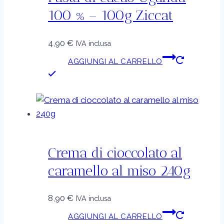
100 % – 100g Ziccat
4,90
€
IVA inclusa
AGGIUNGI AL CARRELLO
Crema di cioccolato al
caramello al miso 240g
8,90
€
IVA inclusa
AGGIUNGI AL CARRELLO