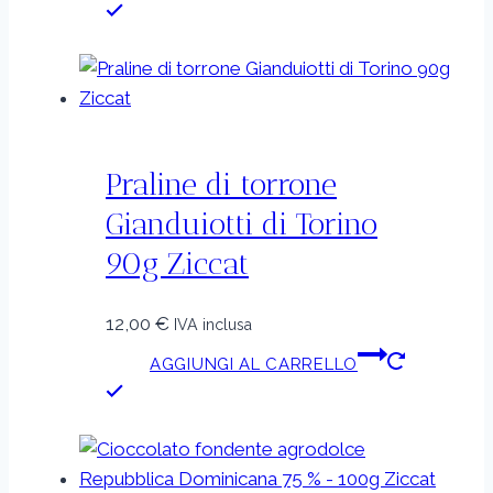
Praline di torrone
Gianduiotti di Torino
90g Ziccat
12,00
€
IVA inclusa
AGGIUNGI AL CARRELLO