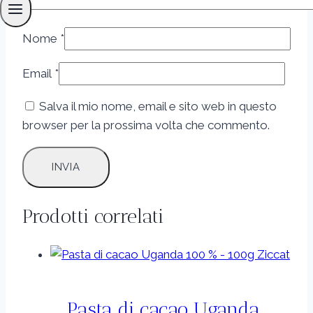
Nome
*
Email
*
Salva il mio nome, email e sito web in questo
browser per la prossima volta che commento.
Prodotti correlati
Pasta di cacao Uganda