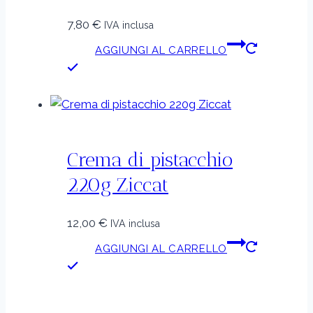
7,80
€
IVA inclusa
AGGIUNGI AL CARRELLO
Crema di pistacchio
220g Ziccat
12,00
€
IVA inclusa
AGGIUNGI AL CARRELLO