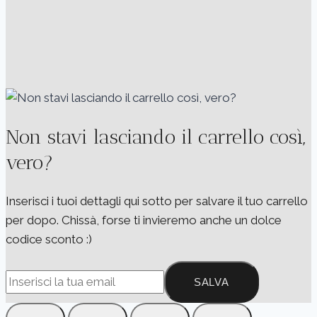
Non stavi lasciando il carrello così,
vero?
Inserisci i tuoi dettagli qui sotto per salvare il tuo carrello
per dopo. Chissà, forse ti invieremo anche un dolce
codice sconto :)
SALVA