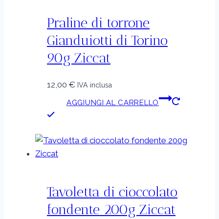
Praline di torrone
Gianduiotti di Torino
90g Ziccat
12,00
€
IVA inclusa
AGGIUNGI AL CARRELLO
Tavoletta di cioccolato
fondente 200g Ziccat