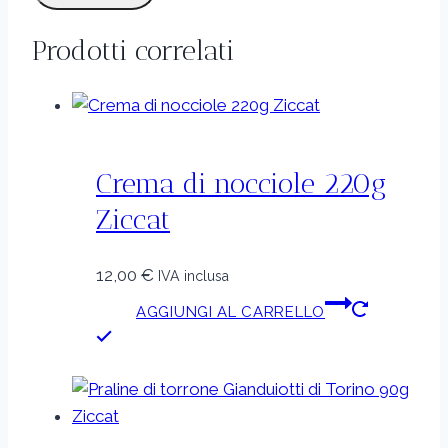
Prodotti correlati
Crema di nocciole 220g
Ziccat
12,00
€
IVA inclusa
AGGIUNGI AL CARRELLO