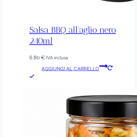
Salsa BBQ all’aglio nero
240ml
6,80
€
IVA inclusa
AGGIUNGI AL CARRELLO