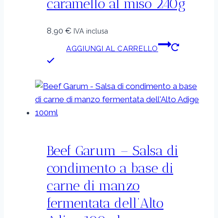
caramello al miso 240g
8,90
€
IVA inclusa
AGGIUNGI AL CARRELLO
Beef Garum – Salsa di
condimento a base di
carne di manzo
fermentata dell’Alto