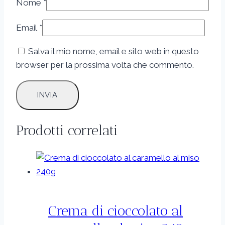
Nome
*
Email
*
Salva il mio nome, email e sito web in questo
browser per la prossima volta che commento.
Prodotti correlati
Crema di cioccolato al