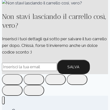
Non stavi lasciando il carrello così,
vero?
Inserisci i tuoi dettagli qui sotto per salvare il tuo carrello
per dopo. Chissà, forse ti invieremo anche un dolce
codice sconto :)
SALVA