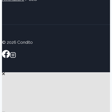
© 2026 Condito