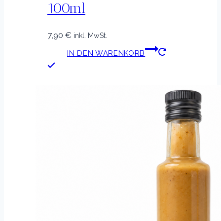
100ml
7,90
€
inkl. MwSt.
IN DEN WARENKORB