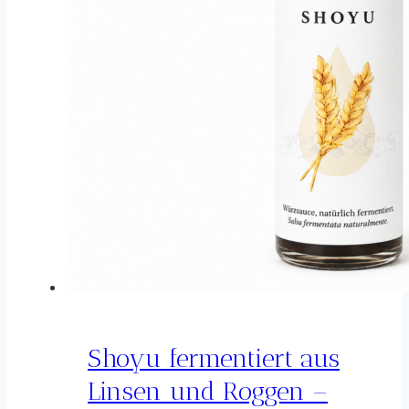
Shoyu fermentiert aus
Linsen und Roggen –