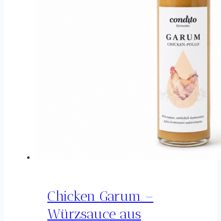
Chicken Garum –
Würzsauce aus