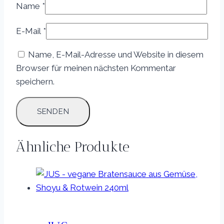
Name
*
E-Mail
*
Name, E-Mail-Adresse und Website in diesem
Browser für meinen nächsten Kommentar
speichern.
Ähnliche Produkte