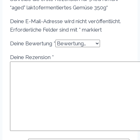
“aged” laktofermentiertes Gemüse 350g“
Deine E-Mail-Adresse wird nicht veröffentlicht.
Erforderliche Felder sind mit
*
markiert
Deine Bewertung
*
Deine Rezension
*