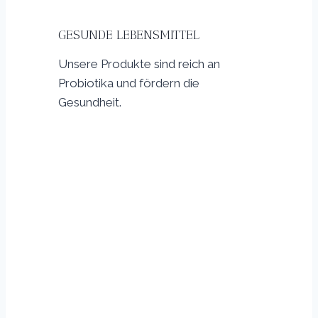
GESUNDE LEBENSMITTEL
Unsere Produkte sind reich an
Probiotika und fördern die
Gesundheit.