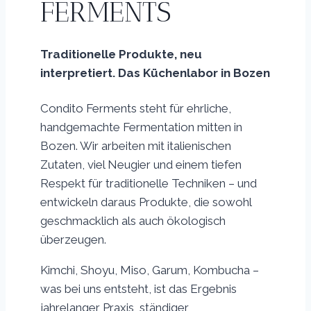
FERMENTS
Traditionelle Produkte, neu
interpretiert.
Das Küchenlabor in Bozen
Condito Ferments steht für ehrliche,
handgemachte Fermentation mitten in
Bozen. Wir arbeiten mit italienischen
Zutaten, viel Neugier und einem tiefen
Respekt für traditionelle Techniken – und
entwickeln daraus Produkte, die sowohl
geschmacklich als auch ökologisch
überzeugen.
Kimchi, Shoyu, Miso, Garum, Kombucha –
was bei uns entsteht, ist das Ergebnis
jahrelanger Praxis, ständiger