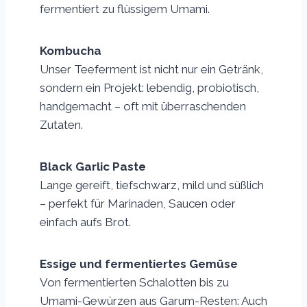
fermentiert zu flüssigem Umami.
Kombucha
Unser Teeferment ist nicht nur ein Getränk,
sondern ein Projekt: lebendig, probiotisch,
handgemacht – oft mit überraschenden
Zutaten.
Black Garlic Paste
Lange gereift, tiefschwarz, mild und süßlich
– perfekt für Marinaden, Saucen oder
einfach aufs Brot.
Essige und fermentiertes Gemüse
Von fermentierten Schalotten bis zu
Umami-Gewürzen aus Garum-Resten: Auch