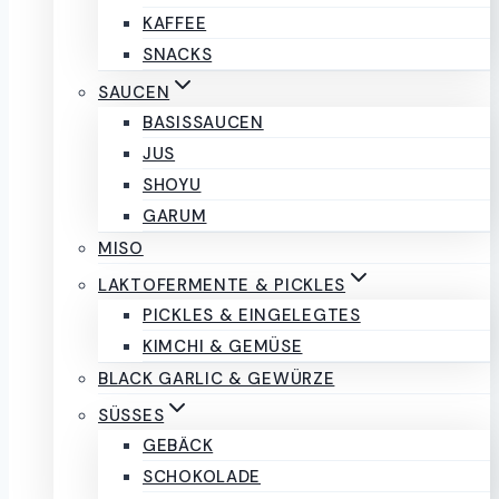
KAFFEE
SNACKS
SAUCEN
BASISSAUCEN
JUS
SHOYU
GARUM
MISO
LAKTOFERMENTE & PICKLES
PICKLES & EINGELEGTES
KIMCHI & GEMÜSE
BLACK GARLIC & GEWÜRZE
SÜSSES
GEBÄCK
SCHOKOLADE