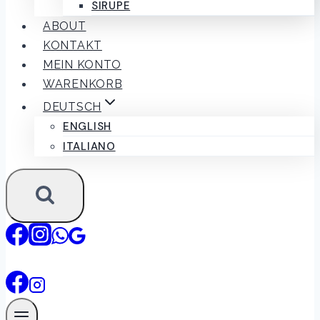
SIRUPE
ABOUT
KONTAKT
MEIN KONTO
WARENKORB
DEUTSCH
ENGLISH
ITALIANO