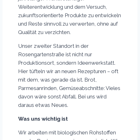
Weiterentwicklung und dem Versuch,
zukunftsorientierte Produkte zu entwickeln
und Reste sinnvoll zu verwerten, ohne auf
Qualität zu verzichten.
Unser zweiter Standort in der
Rosengartenstraße ist nicht nur
Produktionsort, sondern Ideenwerkstatt.
Hier tüfteln wir an neuen Rezepturen – oft
mit dem, was gerade da ist. Brot,
Parmesanrinden, Gemüseabschnitte: Vieles
davon wäre sonst Abfall. Bei uns wird
daraus etwas Neues.
Was uns wichtig ist
Wir arbeiten mit biologischen Rohstoffen