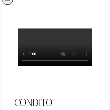
CONDITO