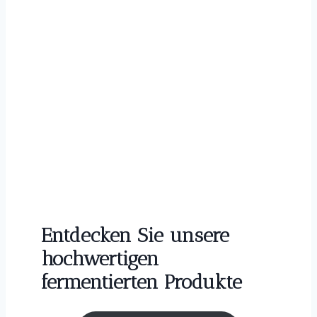
Entdecken Sie unsere
hochwertigen
fermentierten Produkte