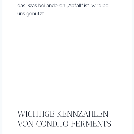
das, was bei anderen „Abfall“ ist, wird bei
uns genutzt.
WICHTIGE KENNZAHLEN
VON CONDITO FERMENTS