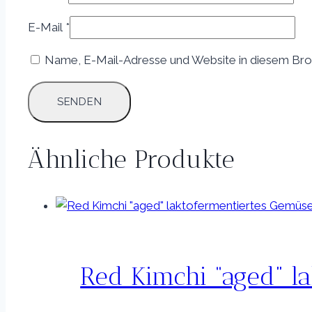
E-Mail
*
Name, E-Mail-Adresse und Website in diesem Bro
Ähnliche Produkte
Red Kimchi “aged” l