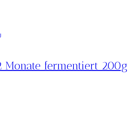
 Monate fermentiert 200g