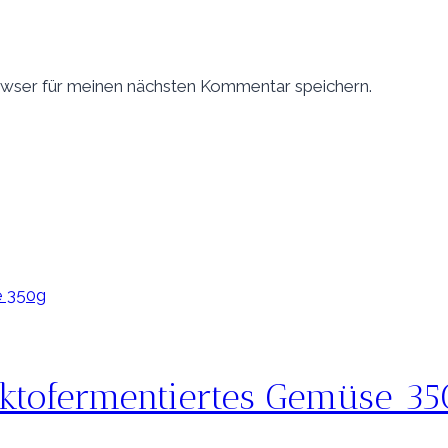
wser für meinen nächsten Kommentar speichern.
aktofermentiertes Gemüse 3