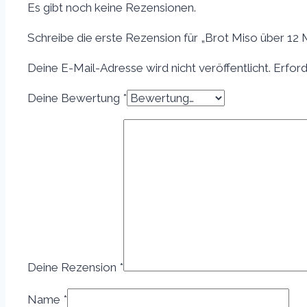
Es gibt noch keine Rezensionen.
Schreibe die erste Rezension für „Brot Miso über 12
Deine E-Mail-Adresse wird nicht veröffentlicht.
Erford
Deine Bewertung
*
Deine Rezension
*
Name
*