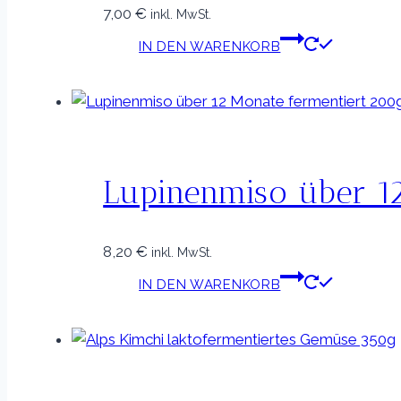
7,00
€
inkl. MwSt.
IN DEN WARENKORB
Lupinenmiso über 12
8,20
€
inkl. MwSt.
IN DEN WARENKORB