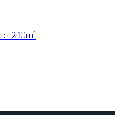
uce 240ml