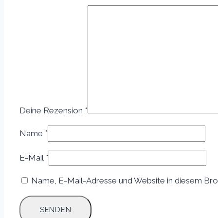
Deine Rezension
*
Name
*
E-Mail
*
Name, E-Mail-Adresse und Website in diesem Bro