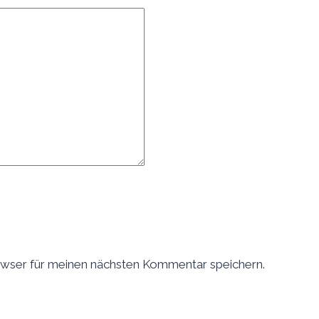
wser für meinen nächsten Kommentar speichern.