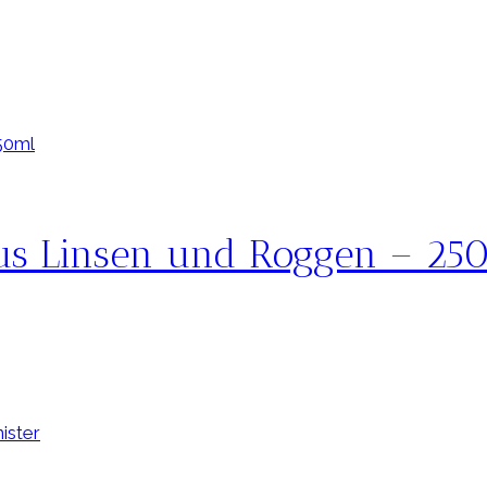
us Linsen und Roggen – 25