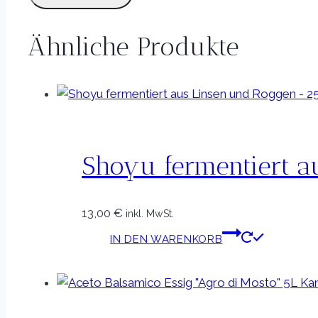
Ähnliche Produkte
Shoyu fermentiert a
13,00
€
inkl. MwSt.
IN DEN WARENKORB