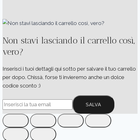
Non stavi lasciando il carrello così,
vero?
Inserisci i tuoi dettagli qui sotto per salvare il tuo carrello
per dopo. Chissà, forse ti invieremo anche un dolce
codice sconto :)
SALVA