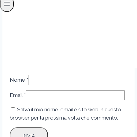
Nome
*
Email
*
Salva il mio nome, email e sito web in questo
browser per la prossima volta che commento.