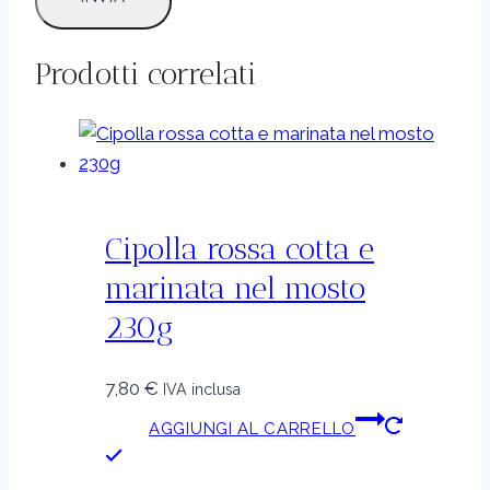
Prodotti correlati
Cipolla rossa cotta e
marinata nel mosto
230g
7,80
€
IVA inclusa
AGGIUNGI AL CARRELLO