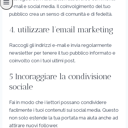
e-mail e social media. Il coinvolgimento del tuo
pubblico crea un senso di comunità e di fedeltà.
4. utilizzare l’email marketing
Raccogli gli indirizzi e-mail e invia regolarmente
newsletter per tenere il tuo pubblico informato e
coinvolto con i tuoi ultimi post.
5 Incoraggiare la condivisione
sociale
Fai in modo che i lettori possano condividere
facilmente i tuoi contenuti sui social media. Questo
non solo estende la tua portata ma aiuta anche ad
attirare nuovi follower.