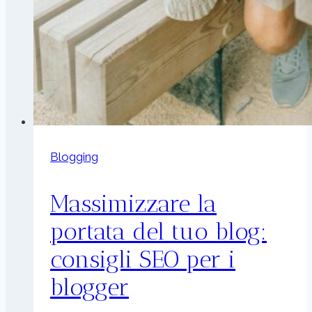
Blogging
Massimizzare la
portata del tuo blog:
consigli SEO per i
blogger