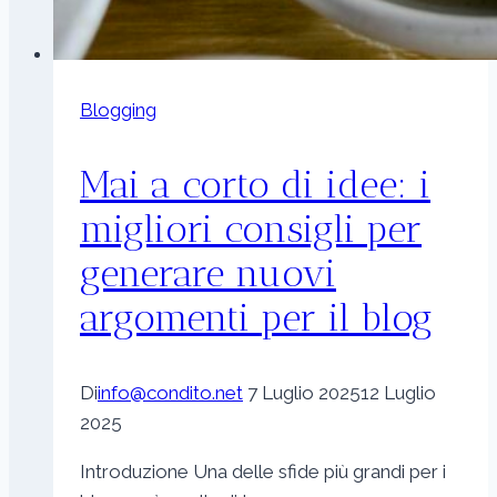
Blogging
Mai a corto di idee: i
migliori consigli per
generare nuovi
argomenti per il blog
Di
info@condito.net
7 Luglio 2025
12 Luglio
2025
Introduzione Una delle sfide più grandi per i