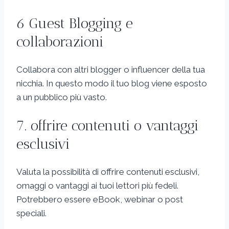
6 Guest Blogging e
collaborazioni
Collabora con altri blogger o influencer della tua
nicchia. In questo modo il tuo blog viene esposto
a un pubblico più vasto.
7. offrire contenuti o vantaggi
esclusivi
Valuta la possibilità di offrire contenuti esclusivi,
omaggi o vantaggi ai tuoi lettori più fedeli.
Potrebbero essere eBook, webinar o post
speciali.