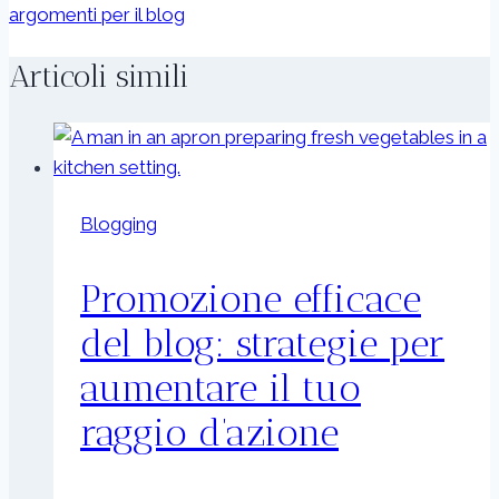
argomenti per il blog
Articoli simili
Blogging
Promozione efficace
del blog: strategie per
aumentare il tuo
raggio d’azione