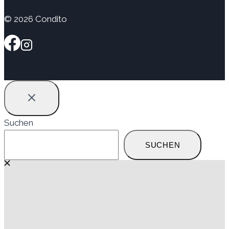
© 2026 Condito
Suchen
SUCHEN