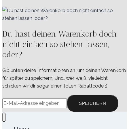
Du hast deinen Warenkorb doch
nicht einfach so stehen lassen,
oder?
Gib unten deine Informationen an, um deinen Warenkorb
für später zu speichern. Und, wer weiß, vielleicht
schicken wir dir sogar einen tollen Rabattcode :)
SPEICHERN