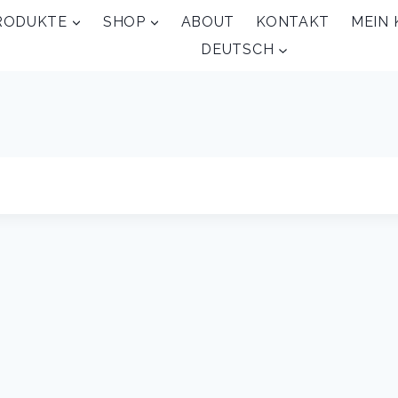
RODUKTE
SHOP
ABOUT
KONTAKT
MEIN
DEUTSCH