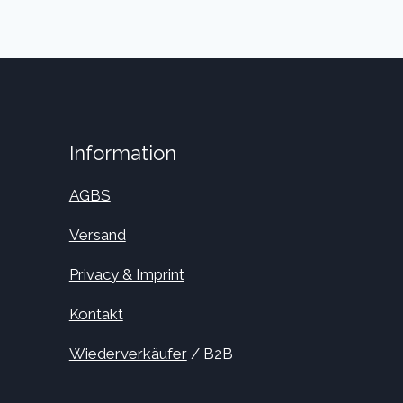
Information
AGBS
Versand
Privacy & Imprint
Kontakt
Wiederverkäufer
/ B2B