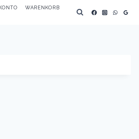
 KONTO
WARENKORB