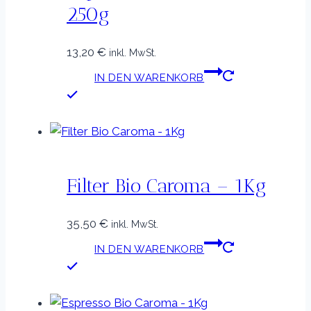
250g
13,20
€
inkl. MwSt.
IN DEN WARENKORB
Filter Bio Caroma – 1Kg
35,50
€
inkl. MwSt.
IN DEN WARENKORB