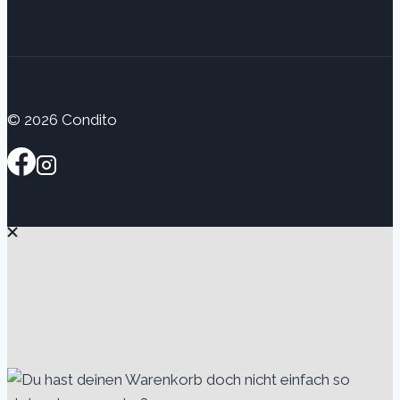
© 2026 Condito