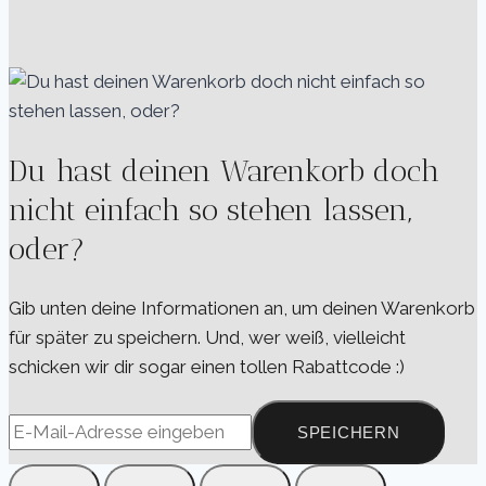
Du hast deinen Warenkorb doch
nicht einfach so stehen lassen,
oder?
Gib unten deine Informationen an, um deinen Warenkorb
für später zu speichern. Und, wer weiß, vielleicht
schicken wir dir sogar einen tollen Rabattcode :)
SPEICHERN