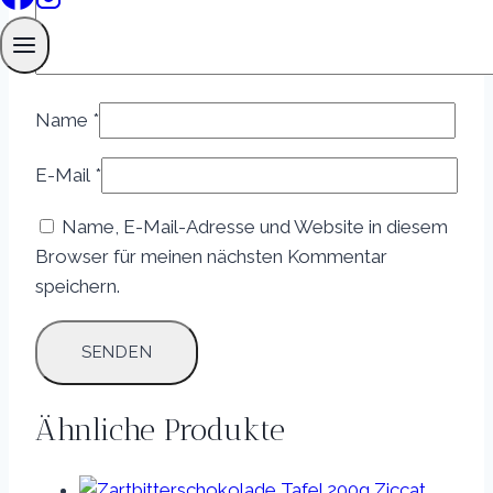
Name
*
E-Mail
*
Name, E-Mail-Adresse und Website in diesem
Browser für meinen nächsten Kommentar
speichern.
Ähnliche Produkte