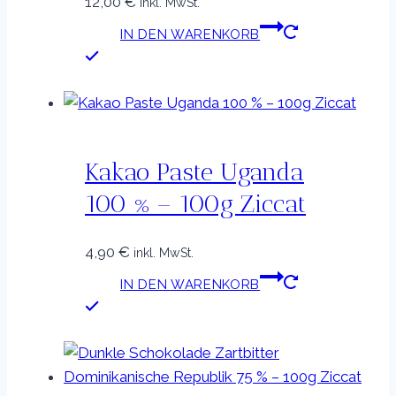
12,00
€
inkl. MwSt.
IN DEN WARENKORB
Kakao Paste Uganda
100 % – 100g Ziccat
4,90
€
inkl. MwSt.
IN DEN WARENKORB