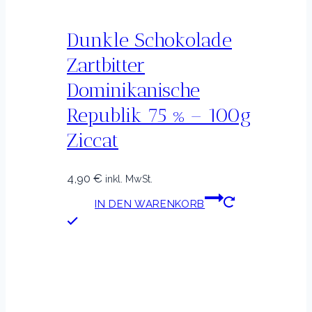
Dunkle Schokolade
Zartbitter
Dominikanische
Republik 75 % – 100g
Ziccat
4,90
€
inkl. MwSt.
IN DEN WARENKORB