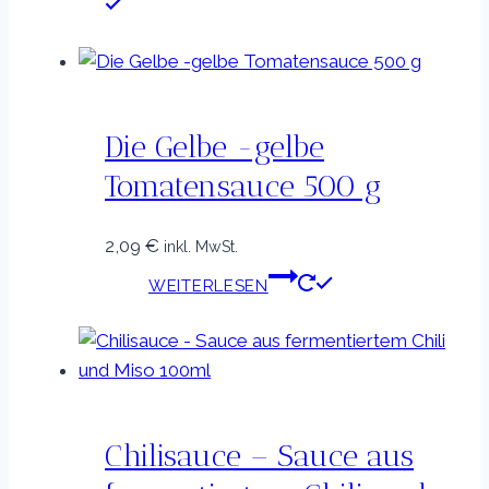
Die Gelbe -gelbe
Tomatensauce 500 g
2,09
€
inkl. MwSt.
WEITERLESEN
Chilisauce – Sauce aus