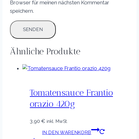
Browser für meinen nächsten Kommentar
speichern.
Ähnliche Produkte
Tomatensauce Frantio
orazio 420g
3,90
€
inkl. MwSt.
IN DEN WARENKORB