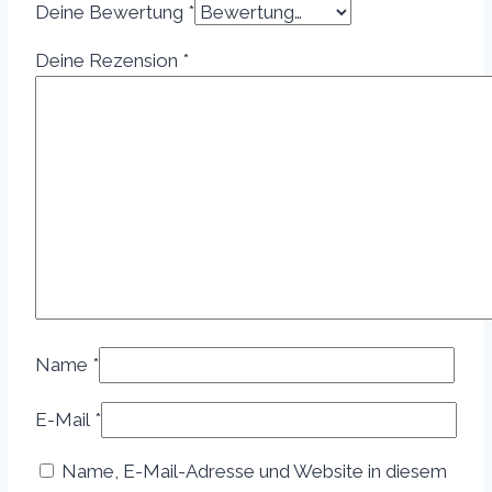
Deine Bewertung
*
Deine Rezension
*
Name
*
E-Mail
*
Name, E-Mail-Adresse und Website in diesem