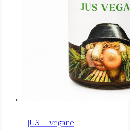
JUS – vegane