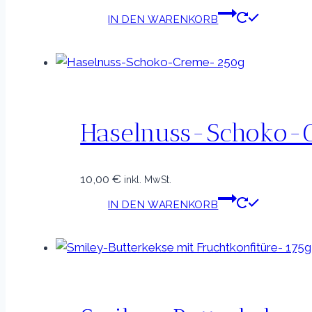
IN DEN WARENKORB
Haselnuss-Schoko-
10,00
€
inkl. MwSt.
IN DEN WARENKORB