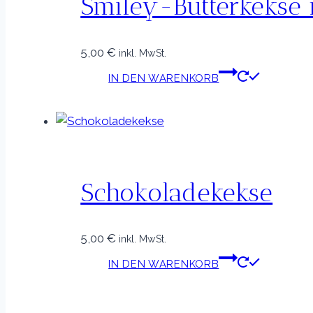
Smiley-Butterkekse 
5,00
€
inkl. MwSt.
IN DEN WARENKORB
Schokoladekekse
5,00
€
inkl. MwSt.
IN DEN WARENKORB