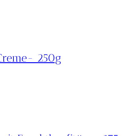
Creme- 250g