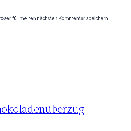
wser für meinen nächsten Kommentar speichern.
hokoladenüberzug