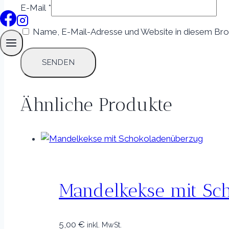
E-Mail
*
Name, E-Mail-Adresse und Website in diesem Bro
Ähnliche Produkte
Mandelkekse mit Sc
5,00
€
inkl. MwSt.