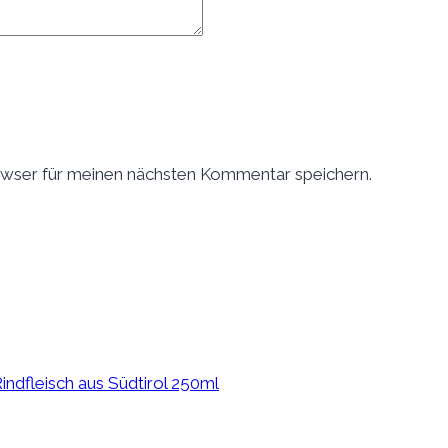
wser für meinen nächsten Kommentar speichern.