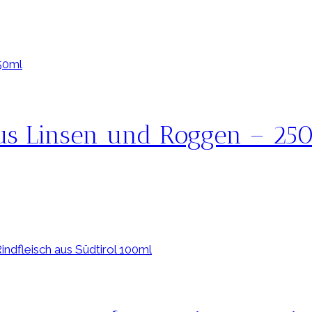
us Linsen und Roggen – 25