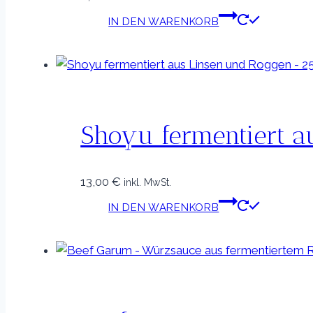
IN DEN WARENKORB
Shoyu fermentiert a
13,00
€
inkl. MwSt.
IN DEN WARENKORB