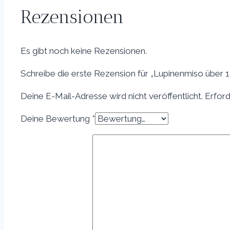
Rezensionen
Es gibt noch keine Rezensionen.
Schreibe die erste Rezension für „Lupinenmiso über 
Deine E-Mail-Adresse wird nicht veröffentlicht.
Erford
Deine Bewertung
*