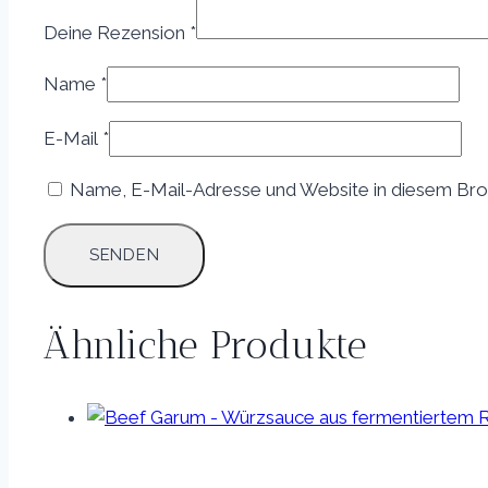
Deine Rezension
*
Name
*
E-Mail
*
Name, E-Mail-Adresse und Website in diesem Bro
Ähnliche Produkte