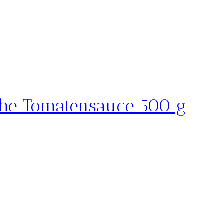
sche Tomatensauce 500 g