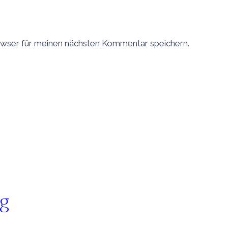
wser für meinen nächsten Kommentar speichern.
 g