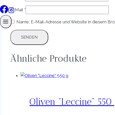
E-Mail
*
Name, E-Mail-Adresse und Website in diesem Bro
Ähnliche Produkte
Oliven “Leccine” 550