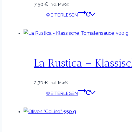
7,50
€
inkl. MwSt.
WEITERLESEN
La Rustica – Klassi
2,70
€
inkl. MwSt.
WEITERLESEN