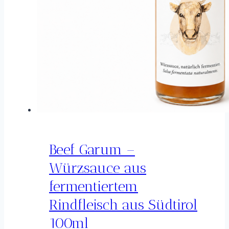
Beef Garum –
Würzsauce aus
fermentiertem
Rindfleisch aus Südtirol
100ml