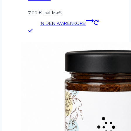
7,00
€
inkl. MwSt.
IN DEN WARENKORB