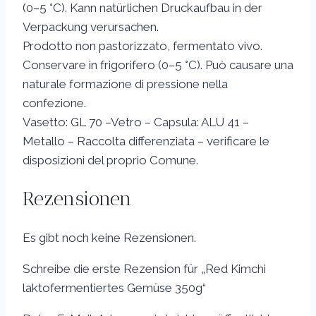
(0–5 °C). Kann natürlichen Druckaufbau in der
Verpackung verursachen.
Prodotto non pastorizzato, fermentato vivo.
Conservare in frigorifero (0–5 °C). Può causare una
naturale formazione di pressione nella
confezione.
Vasetto: GL 70 –Vetro – Capsula: ALU 41 –
Metallo – Raccolta differenziata – verificare le
disposizioni del proprio Comune.
Rezensionen
Es gibt noch keine Rezensionen.
Schreibe die erste Rezension für „Red Kimchi
laktofermentiertes Gemüse 350g“