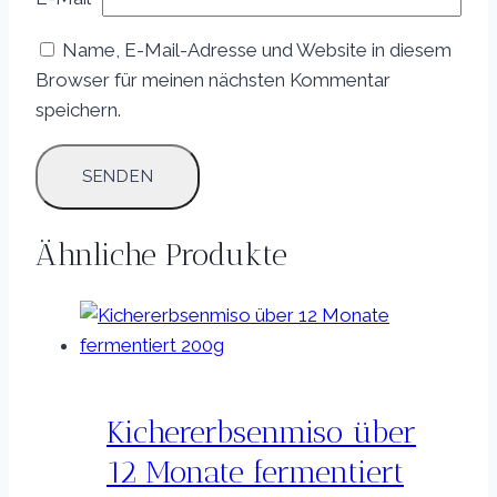
Name, E-Mail-Adresse und Website in diesem
Browser für meinen nächsten Kommentar
speichern.
Ähnliche Produkte
Kichererbsenmiso über
12 Monate fermentiert