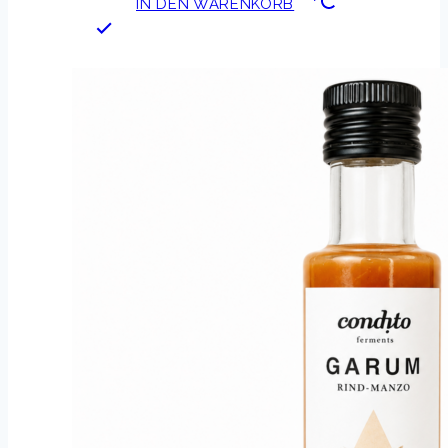
IN DEN WARENKORB