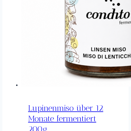
Lupinenmiso über 12
Monate fermentiert
200g