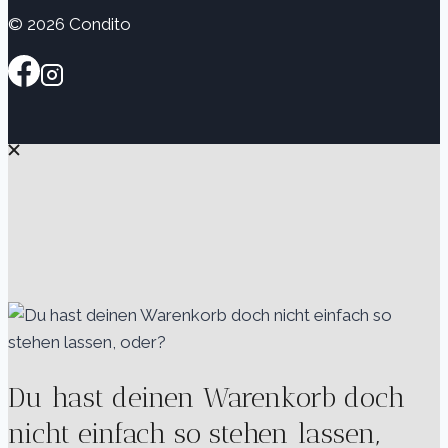
© 2026 Condito
Du hast deinen Warenkorb doch
nicht einfach so stehen lassen,