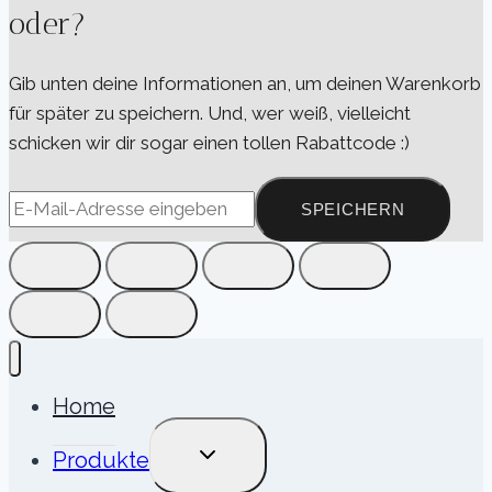
oder?
Gib unten deine Informationen an, um deinen Warenkorb
für später zu speichern. Und, wer weiß, vielleicht
schicken wir dir sogar einen tollen Rabattcode :)
SPEICHERN
Home
UNTERMENÜ
Produkte
UMSCHALTEN